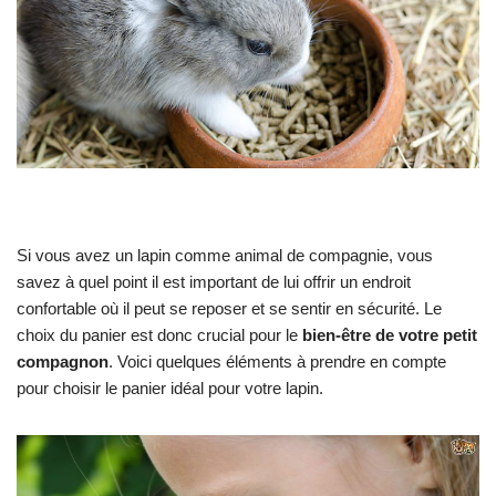
Si vous avez un lapin comme animal de compagnie, vous
savez à quel point il est important de lui offrir un endroit
confortable où il peut se reposer et se sentir en sécurité. Le
choix du panier est donc crucial pour le
bien-être de votre petit
compagnon
. Voici quelques éléments à prendre en compte
pour choisir le panier idéal pour votre lapin.