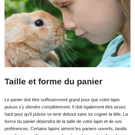
Taille et forme du panier
Le panier doit être suffisamment grand pour que votre lapin
puisse s’y étendre complètement. Il doit également être assez
haut pour qu’il puisse se tenir debout sans se cogner la tête. La
forme du panier dépendra de la taille de votre lapin et de ses
préférences. Certains lapins aiment les paniers ouverts, tandis