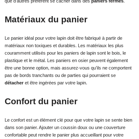
que d’autres préfèrent se cacher dans des
paniers fermés
.
Matériaux du panier
Le panier idéal pour votre lapin doit être fabriqué à partir de
matériaux non toxiques et durables. Les matériaux les plus
couramment utilisés pour les paniers de lapin sont le bois, le
plastique et le métal. Les paniers en osier peuvent également
être une bonne option, mais assurez-vous qu’ils ne comportent
pas de bords tranchants ou de parties qui pourraient se
détacher
et être ingérées par votre lapin.
Confort du panier
Le confort est un élément clé pour que votre lapin se sente bien
dans son panier. Ajouter un coussin doux ou une couverture
confortable peut rendre le panier plus accueillant pour votre