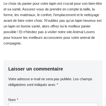
Le choix du panier pour votre lapin est crucial pour son bien-être
et sa santé. Assurez-vous de prendre en compte la taille, la
forme, les matériaux, le confort, l’emplacement et le nettoyage
avant de faire votre choix. N’oubliez pas qu’un lapin heureux est
un lapin en bonne santé, alors offrez-lui le meilleur panier
possible ! Et n’hésitez pas à visiter notre site Animal Lovers
pour trouver les meilleurs accessoires pour votre animal de
compagnie.
Laisser un commentaire
Votre adresse e-mail ne sera pas publiée.
Les champs
obligatoires sont indiqués avec
*
Nom
*