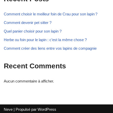
Comment choisir le meilleur foin de Crau pour son lapin ?
Comment devenir pet sitter ?
Quel panier choisir pour son lapin ?
Herbe ou foin pour le lapin : c’est la même chose ?
Comment créer des liens entre vos lapins de compagnie
Recent Comments
Aucun commentaire à afficher.
Neve
| Propulsé par
WordPress