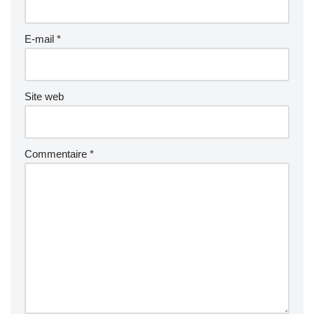
E-mail
*
Site web
Commentaire
*