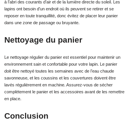
à l’abri des courants d’air et de la lumière directe du soleil. Les
lapins ont besoin d’un endroit où ils peuvent se retirer et se
reposer en toute tranquillité, donc évitez de placer leur panier
dans une zone de passage ou bruyante.
Nettoyage du panier
Le nettoyage régulier du panier est essentiel pour maintenir un
environnement sain et confortable pour votre lapin. Le panier
doit être nettoyé toutes les semaines avec de l’eau chaude
savonneuse, et les coussins et les couvertures doivent être
lavés régulièrement en machine. Assurez-vous de sécher
complètement le panier et les accessoires avant de les remettre
en place.
Conclusion