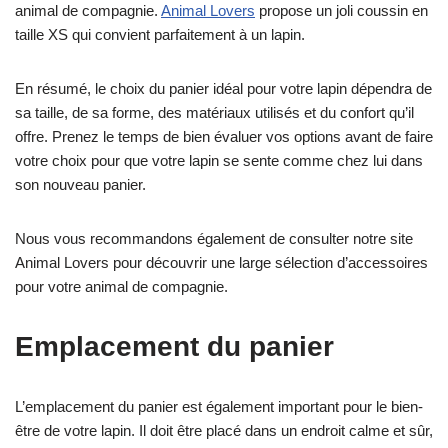
animal de compagnie.
Animal Lovers
propose un joli coussin en
taille XS qui convient parfaitement à un lapin.
En résumé, le choix du panier idéal pour votre lapin dépendra de
sa taille, de sa forme, des matériaux utilisés et du confort qu’il
offre. Prenez le temps de bien évaluer vos options avant de faire
votre choix pour que votre lapin se sente comme chez lui dans
son nouveau panier.
Nous vous recommandons également de consulter notre site
Animal Lovers pour découvrir une large sélection d’accessoires
pour votre animal de compagnie.
Emplacement du panier
L’emplacement du panier est également important pour le bien-
être de votre lapin. Il doit être placé dans un endroit calme et sûr,