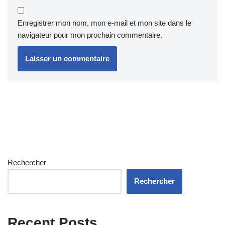
Enregistrer mon nom, mon e-mail et mon site dans le
navigateur pour mon prochain commentaire.
Rechercher
Rechercher
Recent Posts