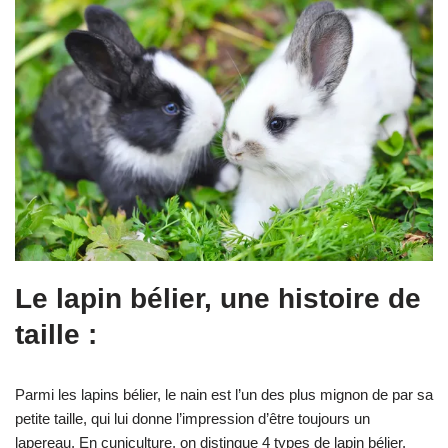
Le lapin bélier, une histoire de
taille :
Parmi les lapins bélier, le nain est l’un des plus mignon de par sa
petite taille, qui lui donne l’impression d’être toujours un
lapereau. En cuniculture, on distingue 4 types de lapin bélier.