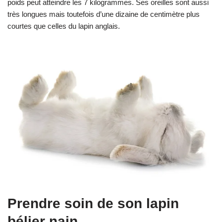
poids peut atteindre les 7 kilogrammes. Ses oreilles sont aussi
très longues mais toutefois d’une dizaine de centimètre plus
courtes que celles du lapin anglais.
Prendre soin de son lapin
bélier nain