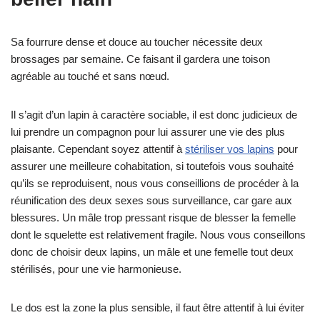
Sa fourrure dense et douce au toucher nécessite deux
brossages par semaine. Ce faisant il gardera une toison
agréable au touché et sans nœud.
Il s’agit d’un lapin à caractère sociable, il est donc judicieux de
lui prendre un compagnon pour lui assurer une vie des plus
plaisante. Cependant soyez attentif à
stériliser vos lapins
pour
assurer une meilleure cohabitation, si toutefois vous souhaité
qu’ils se reproduisent, nous vous conseillions de procéder à la
réunification des deux sexes sous surveillance, car gare aux
blessures. Un mâle trop pressant risque de blesser la femelle
dont le squelette est relativement fragile. Nous vous conseillons
donc de choisir deux lapins, un mâle et une femelle tout deux
stérilisés, pour une vie harmonieuse.
Le dos est la zone la plus sensible, il faut être attentif à lui éviter