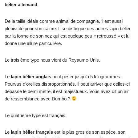
bélier allemand
.
De la taille idéale comme animal de compagnie, il est aussi
plébiscité pour son calme. Il se distingue des autres lapin bélier
par la forme de son nez qui est quelque peu « retroussé » et lui
donne une allure particulière.
Le troisième type nous vient du Royaume-Unis.
Le
lapin bélier anglais
peut peser jusqu’à 5 kilogrammes.
Pourvus d’oreilles disproportionnés, il peut arriver que celles-ci
dépasse le demi mètre, il est majestueux. Vous avez dit un air
de ressemblance avec Dumbo ?
Le quatrième type est français.
Le
lapin bélier français
est le plus gros de son espèce, son