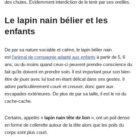
des chutes. Evidemment interdiction de le tenir par ses oreilles.
Le lapin nain bélier et les
enfants
De par sa nature sociable et calme, le lapin bélier nain
est
l’animal de compagnie adapté aux enfants
à partir de 5, 6
ans, ou du moins quand ceux-ci peuvent prendre conscience du
fait qu’ils doivent en prendre soin. Il est important pour son bien-
être de jouer avec lui tout en étant délicat dans ses gestes. Il
adore particulièrement courir et creuser, donc gare aux
escapades extérieures. De plus de par sa taille, il est le roi du
cache-cache.
Certains, appelés «
lapin nain tête de lion
», ont un poil dense
en forme de collerette autour de la tête alors que les poils du
corps sont plus court.